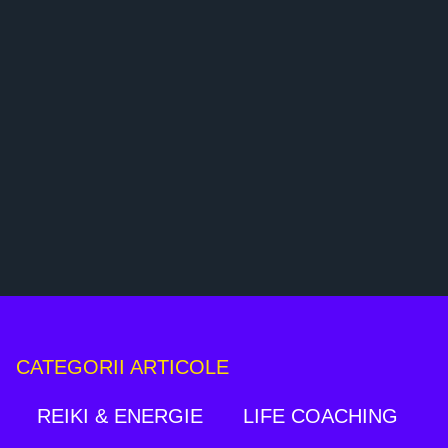
CATEGORII ARTICOLE
REIKI & ENERGIE
LIFE COACHING