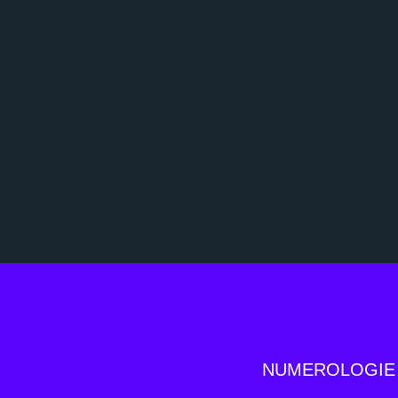
NUMEROLOGIE