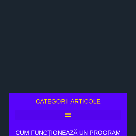
CATEGORII ARTICOLE
CUM FUNCȚIONEAZĂ UN PROGRAM