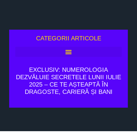
CATEGORII ARTICOLE
EXCLUSIV: NUMEROLOGIA
DEZVĂLUIE SECRETELE LUNII IULIE
2025 – CE TE AȘTEAPTĂ ÎN
DRAGOSTE, CARIERĂ ȘI BANI